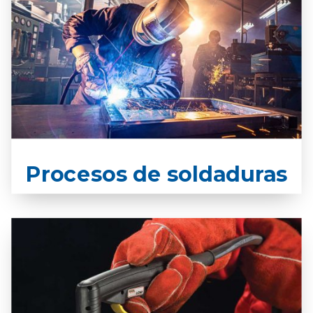
Procesos de soldaduras