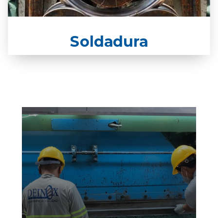
Soldadura