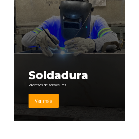
Soldadura
Procesos de soldaduras
Ver más