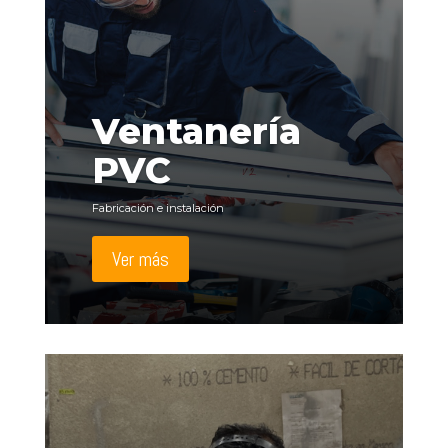
Ventanería
PVC
Fabricación e instalación
Ver más