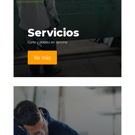
Servicios
Corte y doblez en lámina
Ver más